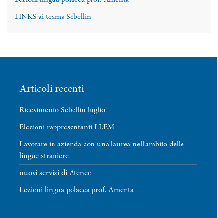
Lezioni lingua polacca prof. Amenta
LINKS ai teams Sebellin
Articoli recenti
Ricevimento Sebellin luglio
Elezioni rappresentanti LLEM
Lavorare in azienda con una laurea nell’ambito delle
lingue straniere
nuovi servizi di Ateneo
Lezioni lingua polacca prof. Amenta