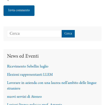
News ed Eventi
Ricevimento Sebellin luglio
Elezioni rappresentanti LLEM
Lavorare in azienda con una laurea nell’ambito delle lingue
straniere
nuovi servizi di Ateneo