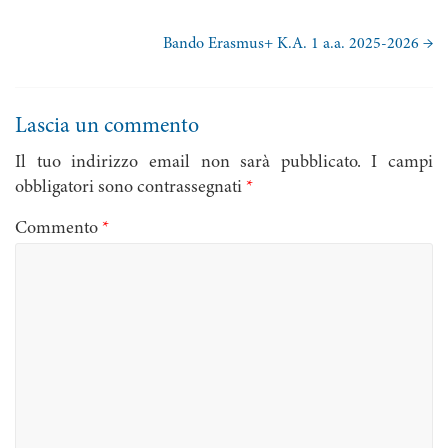
Bando Erasmus+ K.A. 1 a.a. 2025-2026
→
Lascia un commento
Il tuo indirizzo email non sarà pubblicato.
I campi
obbligatori sono contrassegnati
*
Commento
*