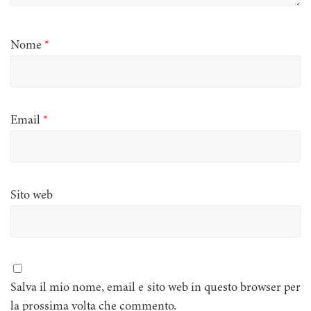
Nome
*
Email
*
Sito web
Salva il mio nome, email e sito web in questo browser per
la prossima volta che commento.