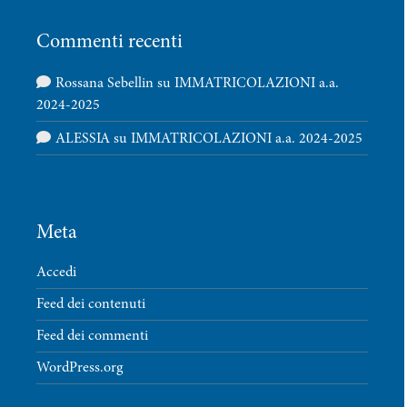
Commenti recenti
Rossana Sebellin
su
IMMATRICOLAZIONI a.a.
2024-2025
ALESSIA
su
IMMATRICOLAZIONI a.a. 2024-2025
Meta
Accedi
Feed dei contenuti
Feed dei commenti
WordPress.org