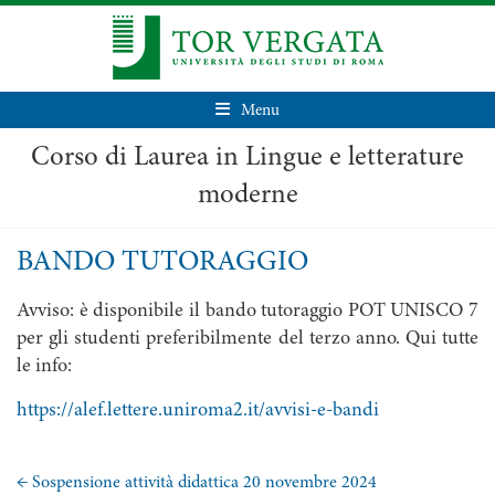
Menu
Corso di Laurea in Lingue e letterature
moderne
BANDO TUTORAGGIO
Avviso: è disponibile il bando tutoraggio POT UNISCO 7
per gli studenti preferibilmente del terzo anno. Qui tutte
le info:
https://alef.lettere.uniroma2.it/avvisi-e-bandi
←
Sospensione attività didattica 20 novembre 2024